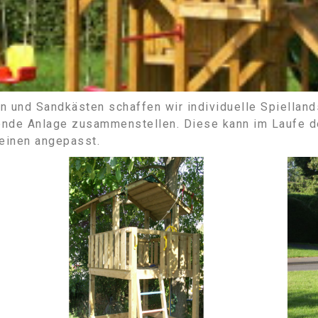
n und Sandkästen schaffen wir individuelle Spielland
ende Anlage zusammenstellen. Diese kann im Laufe de
einen angepasst.