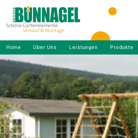
Home
Über Uns
Leistungen
Produkte