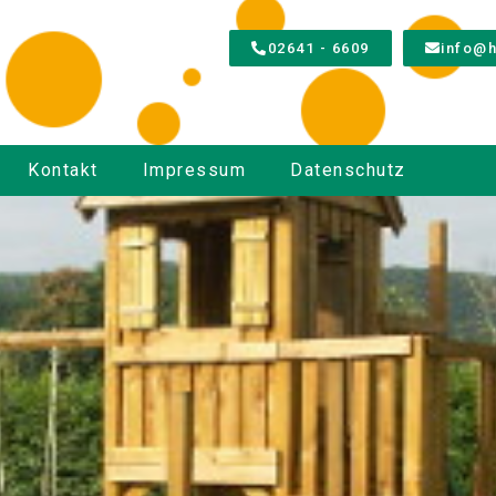
02641 - 6609
info@h
Kontakt
Impressum
Datenschutz